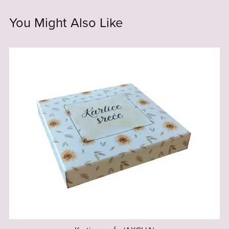
You Might Also Like