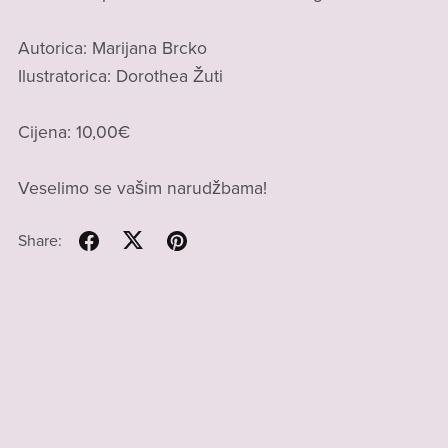
Autorica: Marijana Brcko
Ilustratorica: Dorothea Žuti
Cijena: 10,00€
Veselimo se vašim narudžbama!
Share: