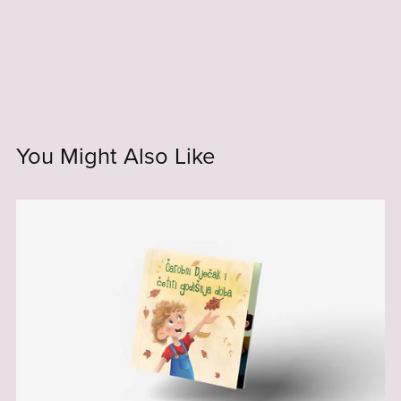
You Might Also Like