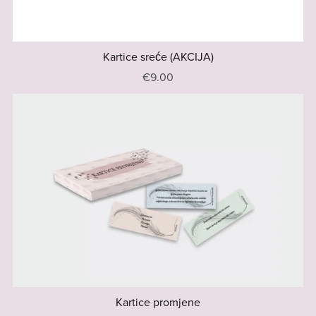
Kartice sreće (AKCIJA)
€9.00
Kartice promjene